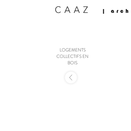
CAAZ
| arch
LOGEMENTS
COLLECTIFS EN
BOIS